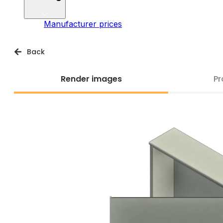
Manufacturer prices
Back
Render images
Pr