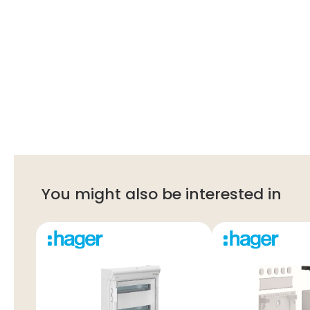
You might also be interested in