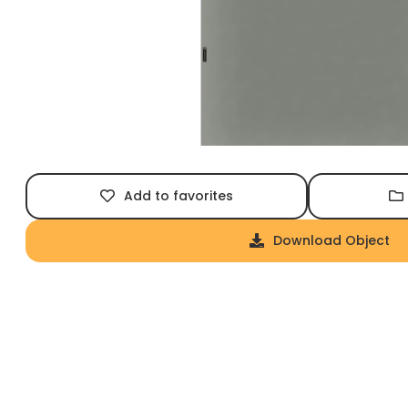
Add to favorites
Download Object