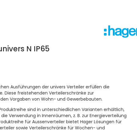
nivers N IP65
ichen Ausführungen der univers Verteiler erfüllen die
e. Diese freistehenden Verteilerschränke zur
den Vorgaben von Wohn- und Gewerbebauten.
roduktreihe sind in unterschiedlichen Varianten erhältlich,
 die Verwendung in Innenräumen, z. B. zur Energieverteilung
 Produktreihe für Aussenverteiler bietet Hager Lösungen für
erteiler sowie Verteilerschränke für Wochen- und