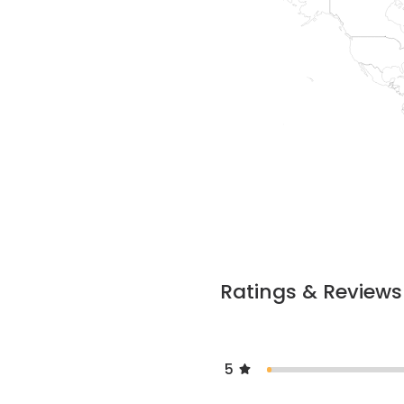
Ratings & Reviews
5