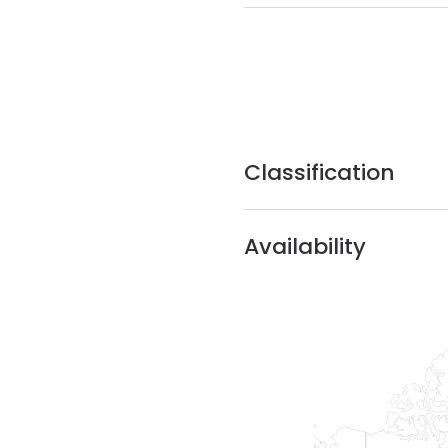
Classification
Availability